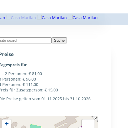
Suche
Preise
Tagespreis für
1 - 2 Personen: € 81,00
3 Personen: € 96,00
4 Personen: € 111,00
Preis für Zusatzperson: € 15,00
Die Preise gelten vom 01.11.2025 bis 31.10.2026.
+