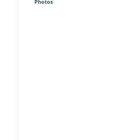
Photos